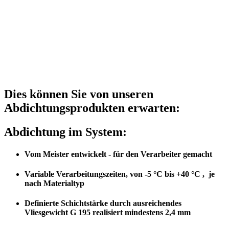
Dies können Sie von unseren
Abdichtungsprodukten erwarten:
Abdichtung im System:
Vom Meister entwickelt - für den Verarbeiter gemacht
Variable Verarbeitungszeiten, von -5 °C bis +40 °C , je
nach Materialtyp
Definierte Schichtstärke durch ausreichendes
Vliesgewicht G 195 realisiert mindestens 2,4 mm