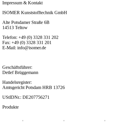
Impressum & Kontakt
ISOMER Kunststofftechnik GmbH
Alte Potsdamer Straße 6B
14513 Teltow
Telefon: +49 (0) 3328 331 202
Fax: +49 (0) 3328 331 201
E-Mail: info@isomer.de
Geschäftsführer:
Detlef Brüggemann
Handelsregister:
Amtsgericht Potsdam HRB 13726
UStIDNr.: DE207756271
Produkte