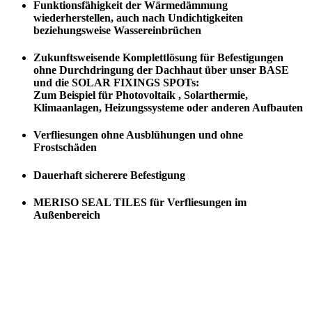
Funktionsfähigkeit der Wärmedämmung
wiederherstellen, auch nach Undichtigkeiten
beziehungsweise Wassereinbrüchen
Zukunftsweisende Komplettlösung für Befestigungen
ohne Durchdringung der Dachhaut über unser BASE
und die SOLAR FIXINGS SPOTs:
Zum Beispiel für Photovoltaik , Solarthermie,
Klimaanlagen, Heizungssysteme oder anderen Aufbauten
Verfliesungen ohne Ausblühungen und ohne
Frostschäden
Dauerhaft sicherere Befestigung
MERISO SEAL TILES für Verfliesungen im
Außenbereich